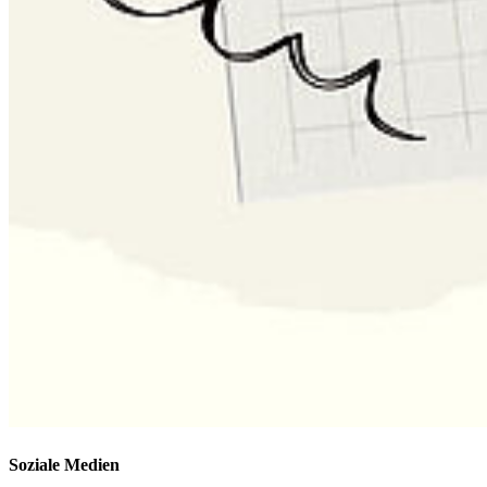
Soziale Medien