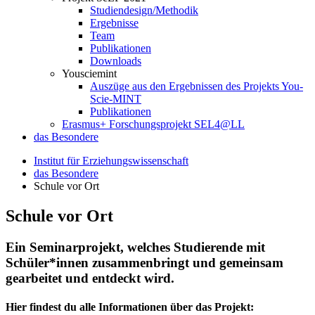
Studiendesign/Methodik
Ergebnisse
Team
Publikationen
Downloads
Yousciemint
Auszüge aus den Ergebnissen des Projekts You-
Scie-MINT
Publikationen
Erasmus+ Forschungsprojekt SEL4@LL
das Besondere
Institut für Erziehungswissenschaft
das Besondere
Schule vor Ort
Schule vor Ort
Ein Seminarprojekt, welches Studierende mit
Schüler*innen zusammenbringt und gemeinsam
gearbeitet und entdeckt wird.
Hier findest du alle Informationen über das Projekt: