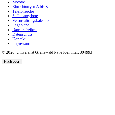
Moodle
Einrichtungen A bis Z
Telefonsuche
Stellenangebote
Veranstaltungskalender
Lagepläne
Barrierefreiheit
Datenschutz
Kontakt
Impressum
© 2026 Universität Greifswald
Page Identifier: 304993
Nach oben