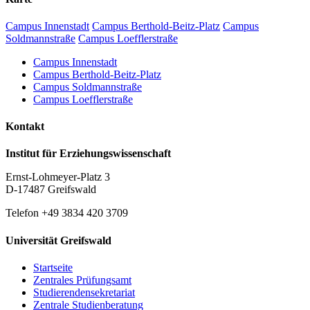
Campus Innenstadt
Campus Berthold-Beitz-Platz
Campus
Soldmannstraße
Campus Loefflerstraße
Campus Innenstadt
Campus Berthold-Beitz-Platz
Campus Soldmannstraße
Campus Loefflerstraße
Kontakt
Institut für Erziehungswissenschaft
Ernst-Lohmeyer-Platz 3
D-17487 Greifswald
Telefon +49 3834 420 3709
Universität Greifswald
Startseite
Zentrales Prüfungsamt
Studierendensekretariat
Zentrale Studienberatung