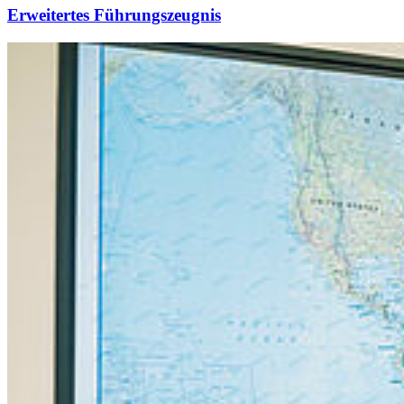
Erweitertes Führungszeugnis