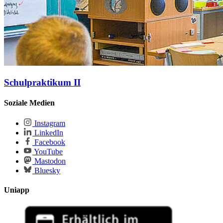
Schulpraktikum II
Soziale Medien
Instagram
LinkedIn
Facebook
YouTube
Mastodon
Bluesky
Uniapp