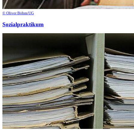
© Oliver Böhm/UG
Sozialpraktikum