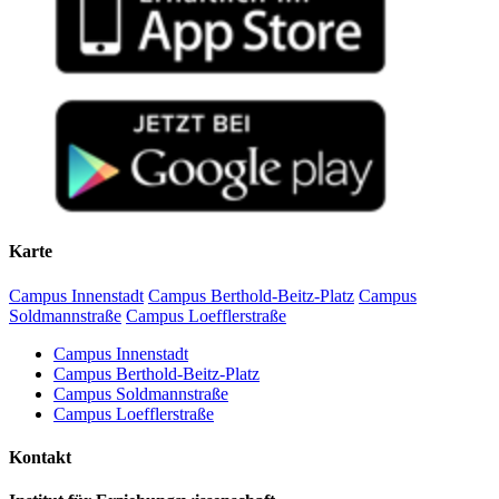
Karte
Campus Innenstadt
Campus Berthold-Beitz-Platz
Campus
Soldmannstraße
Campus Loefflerstraße
Campus Innenstadt
Campus Berthold-Beitz-Platz
Campus Soldmannstraße
Campus Loefflerstraße
Kontakt