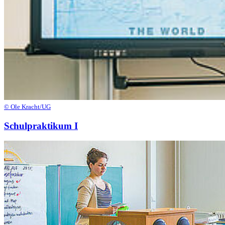
© Ole Kracht/UG
Schulpraktikum I