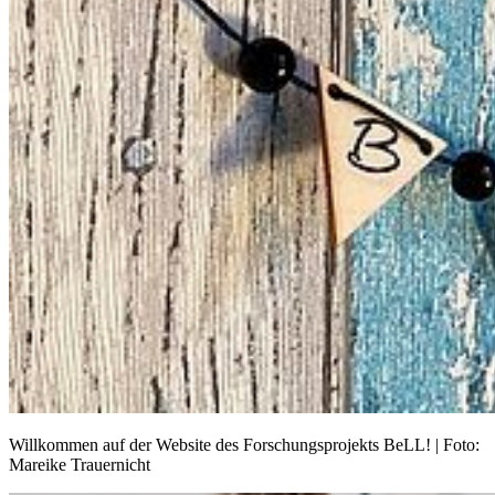
Willkommen auf der Website des Forschungsprojekts BeLL! | Foto:
Mareike Trauernicht