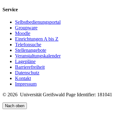
Service
Selbstbedienungsportal
Groupware
Moodle
Einrichtungen A bis Z
Telefonsuche
Stellenangebote
Veranstaltungskalender
Lagepläne
Barrierefreiheit
Datenschutz
Kontakt
Impressum
© 2026 Universität Greifswald
Page Identifier: 181041
Nach oben