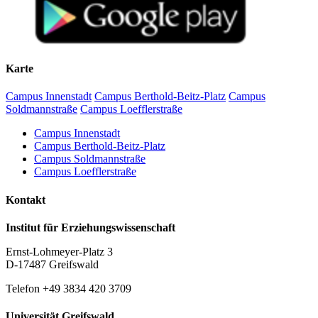
Karte
Campus Innenstadt
Campus Berthold-Beitz-Platz
Campus
Soldmannstraße
Campus Loefflerstraße
Campus Innenstadt
Campus Berthold-Beitz-Platz
Campus Soldmannstraße
Campus Loefflerstraße
Kontakt
Institut für Erziehungswissenschaft
Ernst-Lohmeyer-Platz 3
D-17487 Greifswald
Telefon +49 3834 420 3709
Universität Greifswald