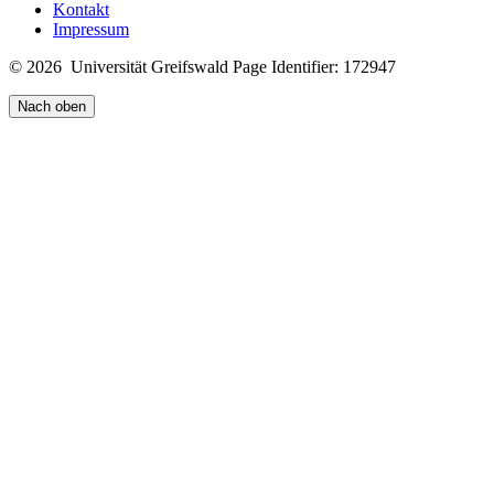
Kontakt
Impressum
© 2026 Universität Greifswald
Page Identifier: 172947
Nach oben