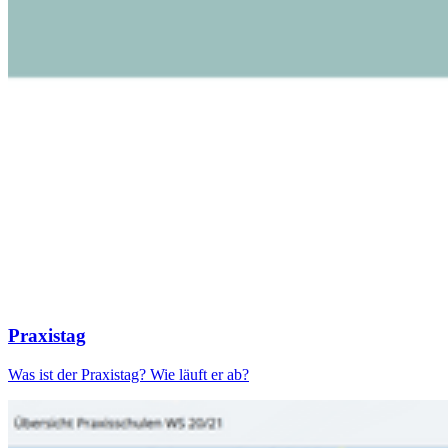
Praxistag
Was ist der Praxistag? Wie läuft er ab?