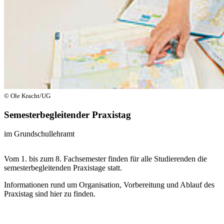
© Ole Kracht/UG
Semesterbegleitender Praxistag
im Grundschullehramt
Vom 1. bis zum 8. Fachsemester finden für alle Studierenden die
semesterbegleitenden Praxistage statt.
Informationen rund um Organisation, Vorbereitung und Ablauf des
Praxistag sind hier zu finden.