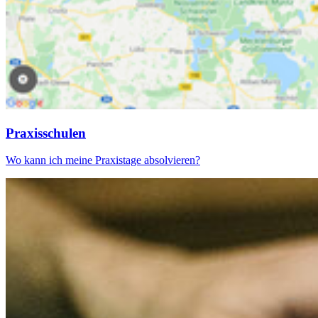
Praxisschulen
Wo kann ich meine Praxistage absolvieren?