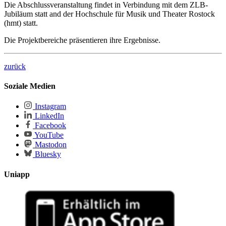
Die Abschlussveranstaltung findet in Verbindung mit dem ZLB-
Jubiläum statt and der Hochschule für Musik und Theater Rostock
(hmt) statt.
Die Projektbereiche präsentieren ihre Ergebnisse.
zurück
Soziale Medien
Instagram
LinkedIn
Facebook
YouTube
Mastodon
Bluesky
Uniapp