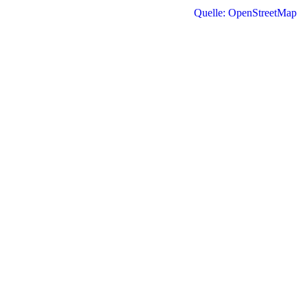
Quelle: OpenStreetMap