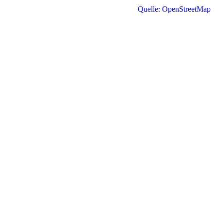
Quelle: OpenStreetMap