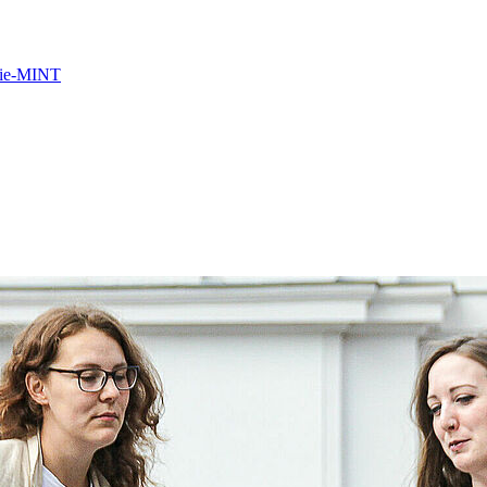
Scie-MINT