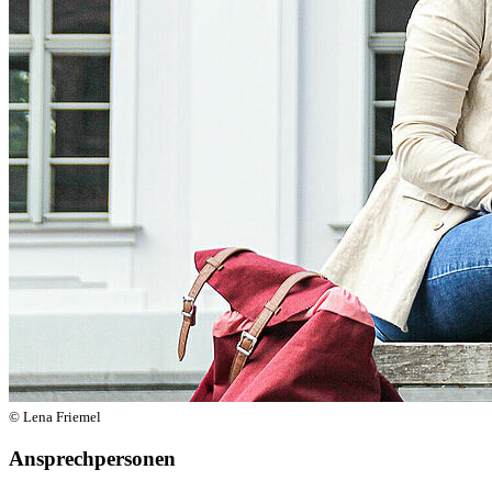
© Lena Friemel
Ansprechpersonen