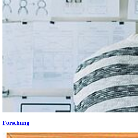
Forschung