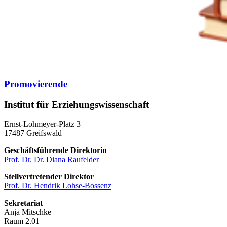
Promovierende
Institut für Erziehungswissenschaft
Ernst-Lohmeyer-Platz 3
17487 Greifswald
Geschäftsführende Direktorin
Prof. Dr. Dr. Diana Raufelder
Stellvertretender Direktor
Prof. Dr. Hendrik Lohse-Bossenz
Sekretariat
Anja Mitschke
Raum 2.01