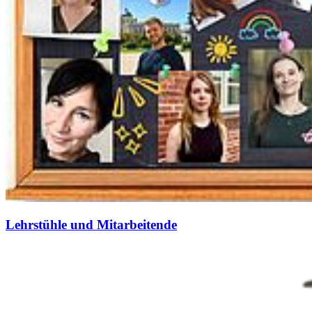
Lehrstühle und Mitarbeitende