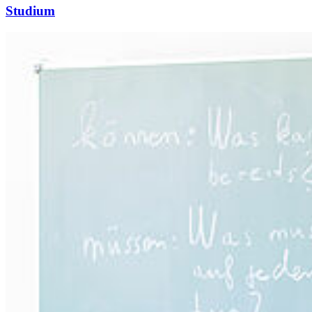
Studium