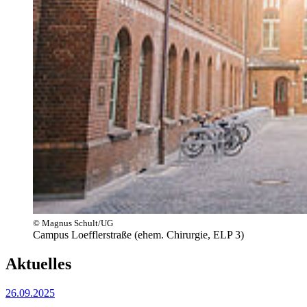
© Magnus Schult/UG
Campus Loefflerstraße (ehem. Chirurgie, ELP 3)
Aktuelles
26.09.2025