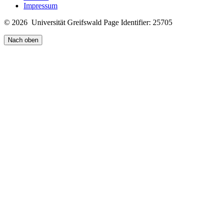
Impressum
© 2026 Universität Greifswald
Page Identifier: 25705
Nach oben